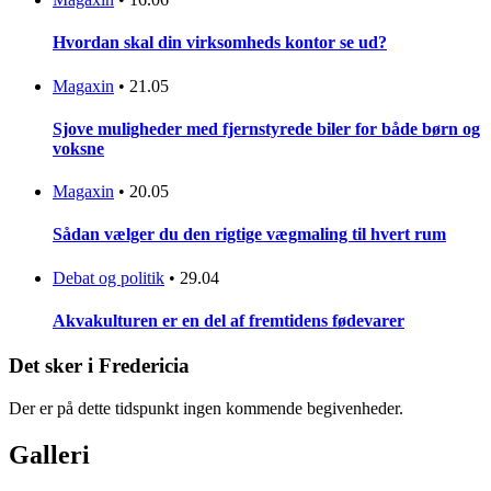
Hvordan skal din virksomheds kontor se ud?
Magaxin
•
21.05
Sjove muligheder med fjernstyrede biler for både børn og
voksne
Magaxin
•
20.05
Sådan vælger du den rigtige vægmaling til hvert rum
Debat og politik
•
29.04
Akvakulturen er en del af fremtidens fødevarer
Det sker i Fredericia
Der er på dette tidspunkt ingen kommende begivenheder.
Galleri