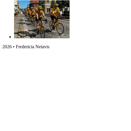
2026 • Fredericia Netavis