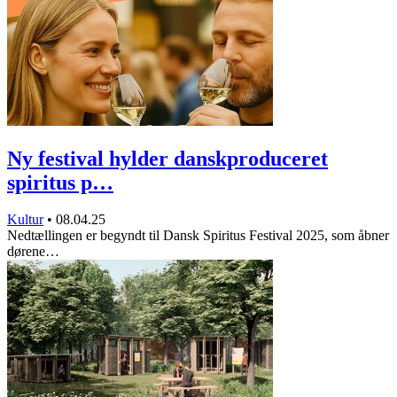
Ny festival hylder danskproduceret
spiritus p…
Kultur
•
08.04.25
Nedtællingen er begyndt til Dansk Spiritus Festival 2025, som åbner
dørene…