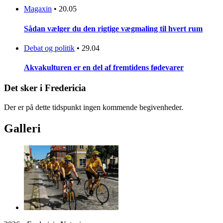
Magaxin
•
20.05
Sådan vælger du den rigtige vægmaling til hvert rum
Debat og politik
•
29.04
Akvakulturen er en del af fremtidens fødevarer
Det sker i Fredericia
Der er på dette tidspunkt ingen kommende begivenheder.
Galleri