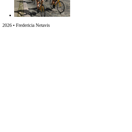
2026 • Fredericia Netavis