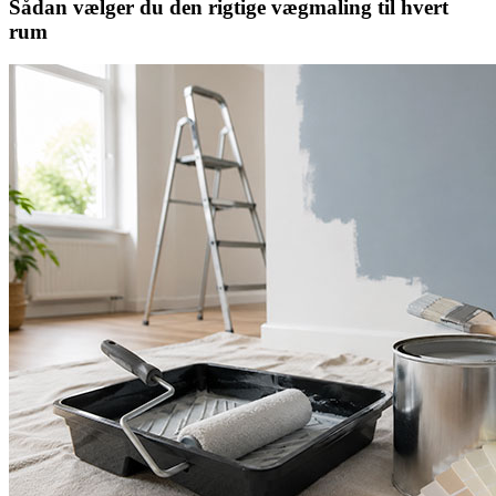
Sådan vælger du den rigtige vægmaling til hvert
rum