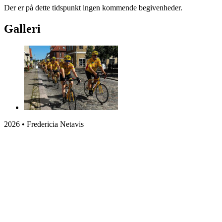
Der er på dette tidspunkt ingen kommende begivenheder.
Galleri
2026 • Fredericia Netavis