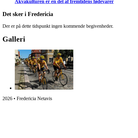
Akvakulturen er en del af fremtidens fødevarer
Det sker i Fredericia
Der er på dette tidspunkt ingen kommende begivenheder.
Galleri
2026 • Fredericia Netavis