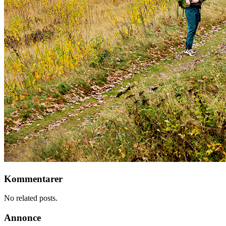
Kommentarer
No related posts.
Annonce