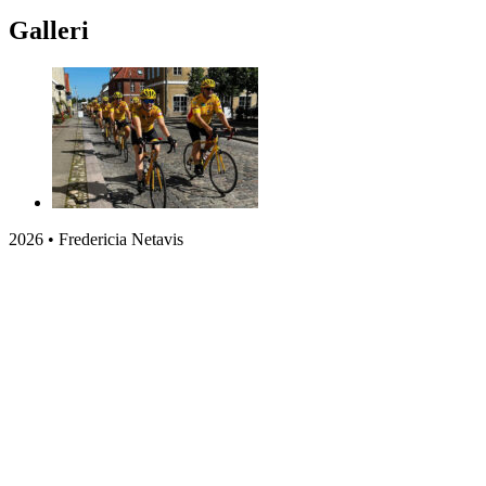
Galleri
2026 • Fredericia Netavis