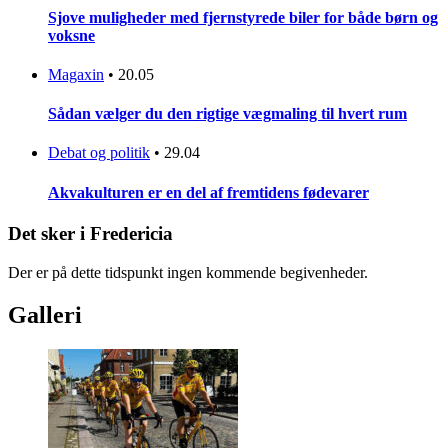
Sjove muligheder med fjernstyrede biler for både børn og
voksne
Magaxin
•
20.05
Sådan vælger du den rigtige vægmaling til hvert rum
Debat og politik
•
29.04
Akvakulturen er en del af fremtidens fødevarer
Det sker i Fredericia
Der er på dette tidspunkt ingen kommende begivenheder.
Galleri