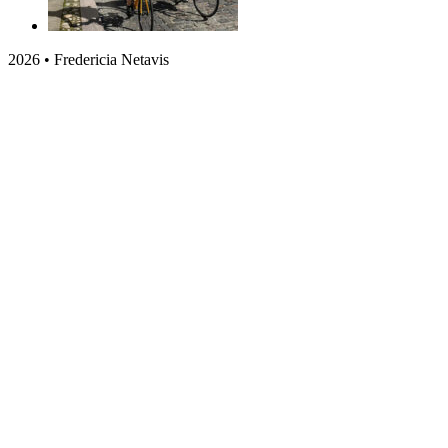
2026 • Fredericia Netavis