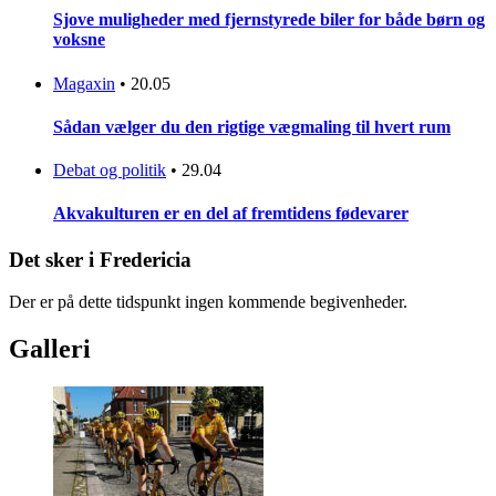
Sjove muligheder med fjernstyrede biler for både børn og
voksne
Magaxin
•
20.05
Sådan vælger du den rigtige vægmaling til hvert rum
Debat og politik
•
29.04
Akvakulturen er en del af fremtidens fødevarer
Det sker i Fredericia
Der er på dette tidspunkt ingen kommende begivenheder.
Galleri