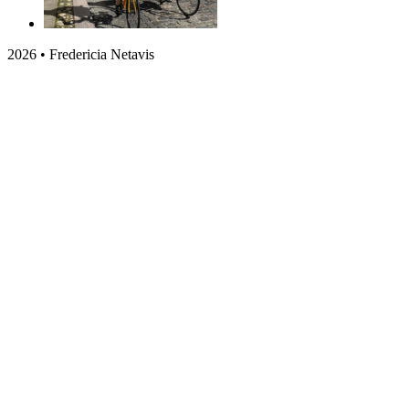
2026 • Fredericia Netavis